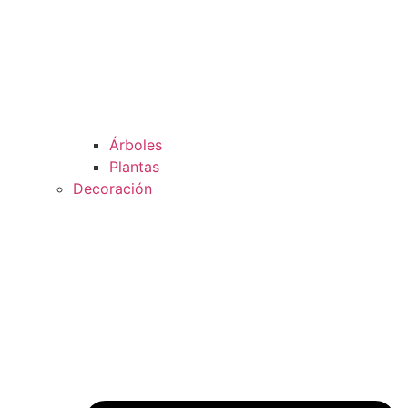
Árboles
Plantas
Decoración