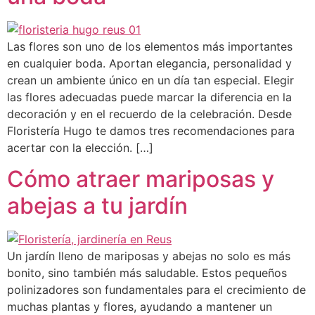
Las flores son uno de los elementos más importantes
en cualquier boda. Aportan elegancia, personalidad y
crean un ambiente único en un día tan especial. Elegir
las flores adecuadas puede marcar la diferencia en la
decoración y en el recuerdo de la celebración. Desde
Floristería Hugo te damos tres recomendaciones para
acertar con la elección. […]
Cómo atraer mariposas y
abejas a tu jardín
Un jardín lleno de mariposas y abejas no solo es más
bonito, sino también más saludable. Estos pequeños
polinizadores son fundamentales para el crecimiento de
muchas plantas y flores, ayudando a mantener un