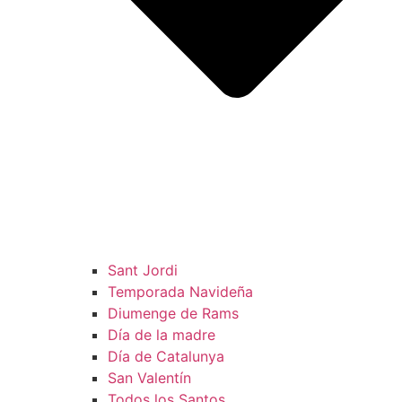
Sant Jordi
Temporada Navideña
Diumenge de Rams
Día de la madre
Día de Catalunya
San Valentín
Todos los Santos