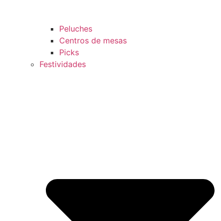
Peluches
Centros de mesas
Picks
Festividades