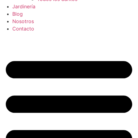
Jardinería
Blog
Nosotros
Contacto