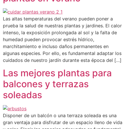
Las altas temperaturas del verano pueden poner a
prueba la salud de nuestras plantas y jardines. El calor
intenso, la exposición prolongada al sol y la falta de
humedad pueden provocar estrés hídrico,
marchitamiento e incluso daños permanentes en
algunas especies. Por ello, es fundamental adaptar los
cuidados de nuestro jardín durante esta época del […]
Las mejores plantas para
balcones y terrazas
soleadas
Disponer de un balcón o una terraza soleada es una
gran ventaja para disfrutar de un espacio lleno de vida