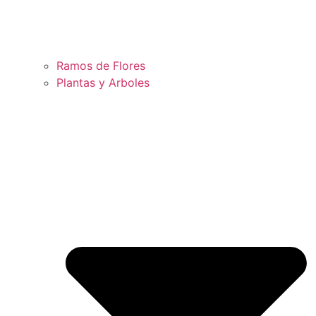
Ramos de Flores
Plantas y Arboles