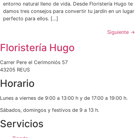
entorno natural lleno de vida. Desde Floristería Hugo te
damos tres consejos para convertir tu jardín en un lugar
perfecto para ellos. […]
Siguiente
→
Floristería Hugo
Carrer Pere el Cerimoniós 57
43205 REUS
Horario
Lunes a viernes de 9:00 a 13:00 h y de 17:00 a 19:00 h.
Sábados, domingos y festivos de 9 a 13 h.
Servicios