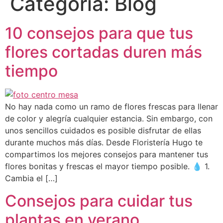
Categoría:
Blog
10 consejos para que tus
flores cortadas duren más
tiempo
No hay nada como un ramo de flores frescas para llenar
de color y alegría cualquier estancia. Sin embargo, con
unos sencillos cuidados es posible disfrutar de ellas
durante muchos más días. Desde Floristería Hugo te
compartimos los mejores consejos para mantener tus
flores bonitas y frescas el mayor tiempo posible. 💧 1.
Cambia el […]
Consejos para cuidar tus
plantas en verano