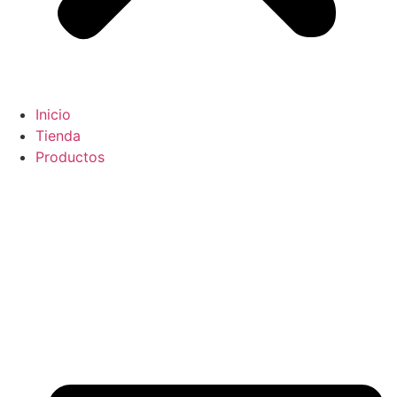
Inicio
Tienda
Productos