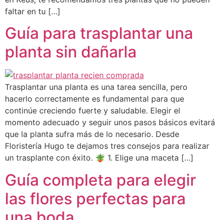
faltar en tu […]
Guía para trasplantar una
planta sin dañarla
Trasplantar una planta es una tarea sencilla, pero
hacerlo correctamente es fundamental para que
continúe creciendo fuerte y saludable. Elegir el
momento adecuado y seguir unos pasos básicos evitará
que la planta sufra más de lo necesario. Desde
Floristería Hugo te dejamos tres consejos para realizar
un trasplante con éxito. 🪴 1. Elige una maceta […]
Guía completa para elegir
las flores perfectas para
una boda