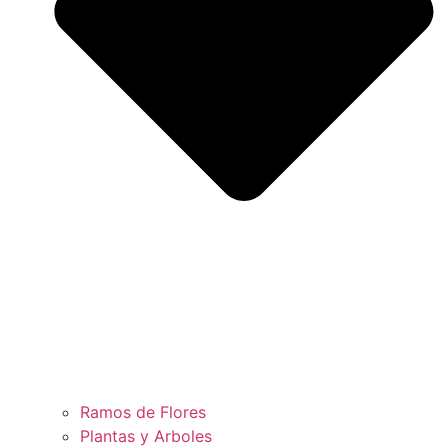
Ramos de Flores
Plantas y Arboles