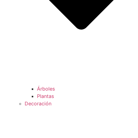
Árboles
Plantas
Decoración