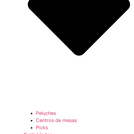
Peluches
Centros de mesas
Picks