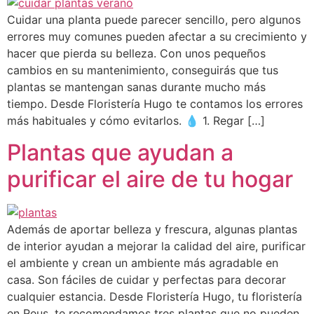
Cuidar una planta puede parecer sencillo, pero algunos
errores muy comunes pueden afectar a su crecimiento y
hacer que pierda su belleza. Con unos pequeños
cambios en su mantenimiento, conseguirás que tus
plantas se mantengan sanas durante mucho más
tiempo. Desde Floristería Hugo te contamos los errores
más habituales y cómo evitarlos. 💧 1. Regar […]
Plantas que ayudan a
purificar el aire de tu hogar
Además de aportar belleza y frescura, algunas plantas
de interior ayudan a mejorar la calidad del aire, purificar
el ambiente y crean un ambiente más agradable en
casa. Son fáciles de cuidar y perfectas para decorar
cualquier estancia. Desde Floristería Hugo, tu floristería
en Reus, te recomendamos tres plantas que no pueden