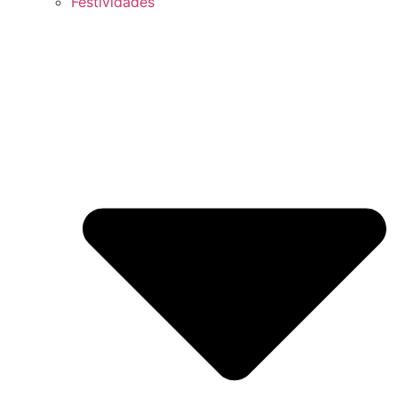
Festividades