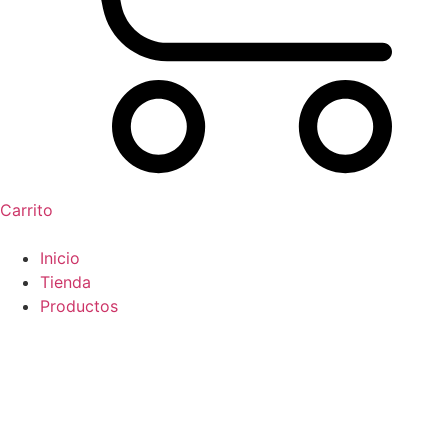
Carrito
Inicio
Tienda
Productos