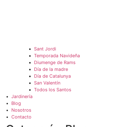
Sant Jordi
Temporada Navideña
Diumenge de Rams
Día de la madre
Día de Catalunya
San Valentín
Todos los Santos
Jardinería
Blog
Nosotros
Contacto