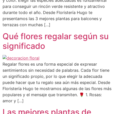
y color. Elegir las especies adecuadas es fundamental
para conseguir un rincón verde resistente y atractivo
durante todo el año. Desde Floristería Hugo te
presentamos las 3 mejores plantas para balcones y
terrazas con muchas […]
Qué flores regalar según su
significado
Regalar flores es una forma especial de expresar
sentimientos sin necesidad de palabras. Cada flor tiene
un significado propio, por lo que elegir la adecuada
puede hacer que tu regalo sea aún más especial. Desde
Floristería Hugo te mostramos algunas de las flores más
populares y el mensaje que transmiten. 🌹 1. Rosas:
amor y […]
Las mejores plantas de