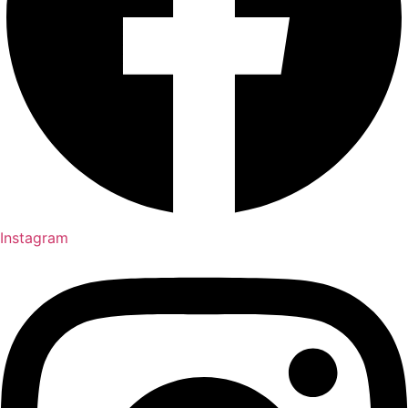
Instagram