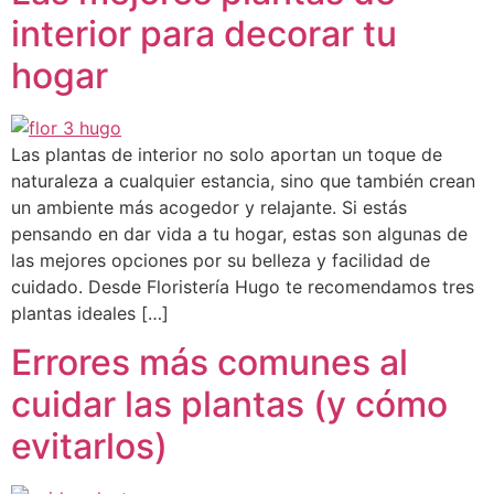
interior para decorar tu
hogar
Las plantas de interior no solo aportan un toque de
naturaleza a cualquier estancia, sino que también crean
un ambiente más acogedor y relajante. Si estás
pensando en dar vida a tu hogar, estas son algunas de
las mejores opciones por su belleza y facilidad de
cuidado. Desde Floristería Hugo te recomendamos tres
plantas ideales […]
Errores más comunes al
cuidar las plantas (y cómo
evitarlos)