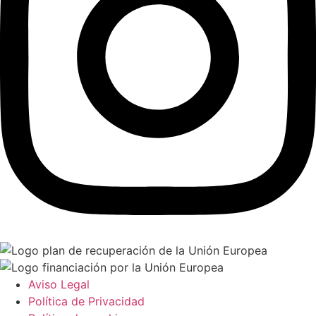
Aviso Legal
Política de Privacidad