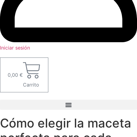
Iniciar sesión
0,00
€
Carrito
Cómo elegir la maceta