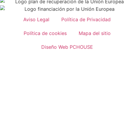
Aviso Legal
Política de Privacidad
Política de cookies
Mapa del sitio
Diseño Web PCHOUSE