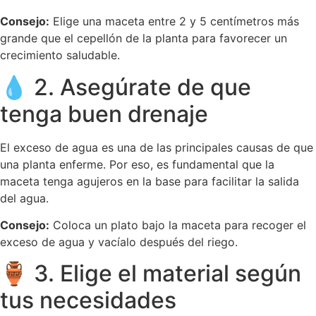
Consejo:
Elige una maceta entre 2 y 5 centímetros más
grande que el cepellón de la planta para favorecer un
crecimiento saludable.
💧 2. Asegúrate de que
tenga buen drenaje
El exceso de agua es una de las principales causas de que
una planta enferme. Por eso, es fundamental que la
maceta tenga agujeros en la base para facilitar la salida
del agua.
Consejo:
Coloca un plato bajo la maceta para recoger el
exceso de agua y vacíalo después del riego.
🏺 3. Elige el material según
tus necesidades