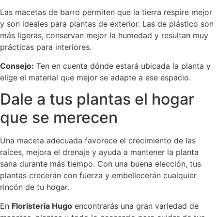
Las macetas de barro permiten que la tierra respire mejor
y son ideales para plantas de exterior. Las de plástico son
más ligeras, conservan mejor la humedad y resultan muy
prácticas para interiores.
Consejo:
Ten en cuenta dónde estará ubicada la planta y
elige el material que mejor se adapte a ese espacio.
Dale a tus plantas el hogar
que se merecen
Una maceta adecuada favorece el crecimiento de las
raíces, mejora el drenaje y ayuda a mantener la planta
sana durante más tiempo. Con una buena elección, tus
plantas crecerán con fuerza y embellecerán cualquier
rincón de tu hogar.
En
Floristería Hugo
encontrarás una gran variedad de