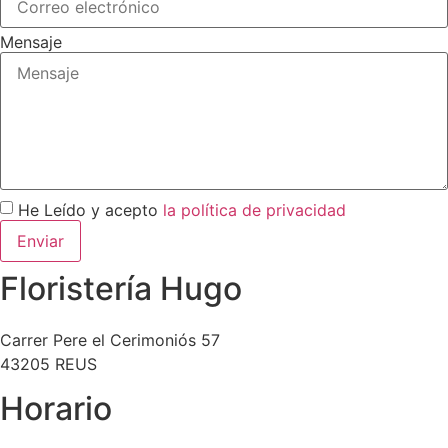
Mensaje
He Leído y acepto
la política de privacidad
Enviar
Floristería Hugo
Carrer Pere el Cerimoniós 57
43205 REUS
Horario