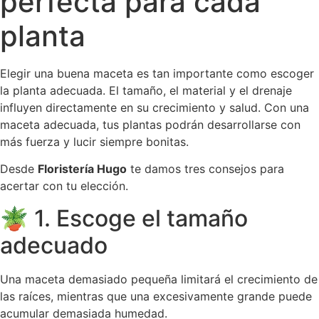
perfecta para cada
planta
Elegir una buena maceta es tan importante como escoger
la planta adecuada. El tamaño, el material y el drenaje
influyen directamente en su crecimiento y salud. Con una
maceta adecuada, tus plantas podrán desarrollarse con
más fuerza y lucir siempre bonitas.
Desde
Floristería Hugo
te damos tres consejos para
acertar con tu elección.
🪴 1. Escoge el tamaño
adecuado
Una maceta demasiado pequeña limitará el crecimiento de
las raíces, mientras que una excesivamente grande puede
acumular demasiada humedad.