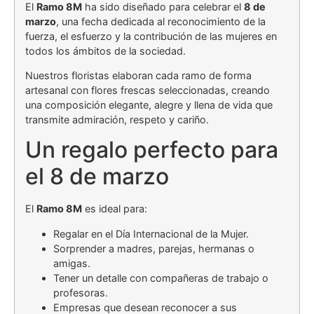
El
Ramo 8M
ha sido diseñado para celebrar el
8 de
marzo
, una fecha dedicada al reconocimiento de la
fuerza, el esfuerzo y la contribución de las mujeres en
todos los ámbitos de la sociedad.
Nuestros floristas elaboran cada ramo de forma
artesanal con flores frescas seleccionadas, creando
una composición elegante, alegre y llena de vida que
transmite admiración, respeto y cariño.
Un regalo perfecto para
el 8 de marzo
El
Ramo 8M
es ideal para:
Regalar en el Día Internacional de la Mujer.
Sorprender a madres, parejas, hermanas o
amigas.
Tener un detalle con compañeras de trabajo o
profesoras.
Empresas que desean reconocer a sus