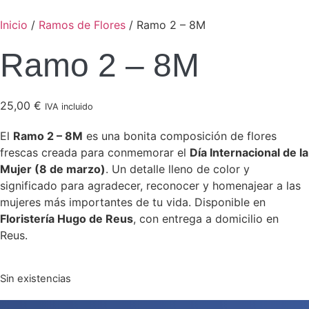
Inicio
/
Ramos de Flores
/ Ramo 2 – 8M
Ramo 2 – 8M
25,00
€
IVA incluido
El
Ramo 2 – 8M
es una bonita composición de flores
frescas creada para conmemorar el
Día Internacional de la
Mujer (8 de marzo)
. Un detalle lleno de color y
significado para agradecer, reconocer y homenajear a las
mujeres más importantes de tu vida. Disponible en
Floristería Hugo de Reus
, con entrega a domicilio en
Reus.
Sin existencias