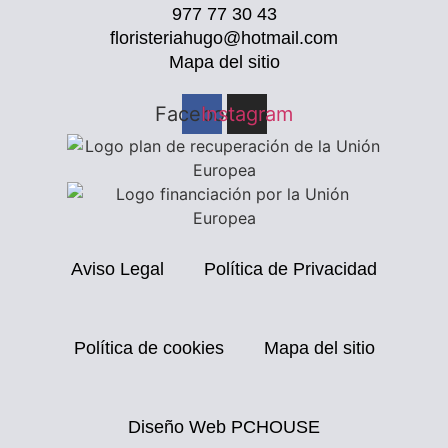
977 77 30 43
floristeriahugo@hotmail.com
Mapa del sitio
Facebook
Instagram
Aviso Legal
Política de Privacidad
Política de cookies
Mapa del sitio
Diseño Web PCHOUSE