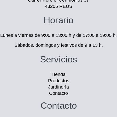
43205 REUS
Horario
Lunes a viernes de 9:00 a 13:00 h y de 17:00 a 19:00 h.
Sábados, domingos y festivos de 9 a 13 h.
Servicios
Tienda
Productos
Jardinería
Contacto
Contacto