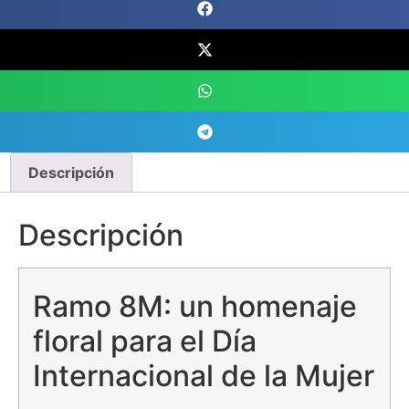
Descripción
Descripción
Ramo 8M: un homenaje
floral para el Día
Internacional de la Mujer