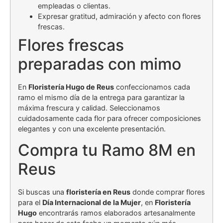
empleadas o clientas.
Expresar gratitud, admiración y afecto con flores
frescas.
Flores frescas
preparadas con mimo
En
Floristería Hugo de Reus
confeccionamos cada
ramo el mismo día de la entrega para garantizar la
máxima frescura y calidad. Seleccionamos
cuidadosamente cada flor para ofrecer composiciones
elegantes y con una excelente presentación.
Compra tu Ramo 8M en
Reus
Si buscas una
floristería en Reus
donde comprar flores
para el
Día Internacional de la Mujer
, en
Floristería
Hugo
encontrarás ramos elaborados artesanalmente